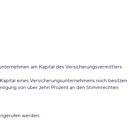
sunternehmen am Kapital des Versicherungsvermittlers
 Kapital eines Versicherungsunternehmens noch besitzen
iligung von über zehn Prozent an den Stimmrechten
 angerufen werden: