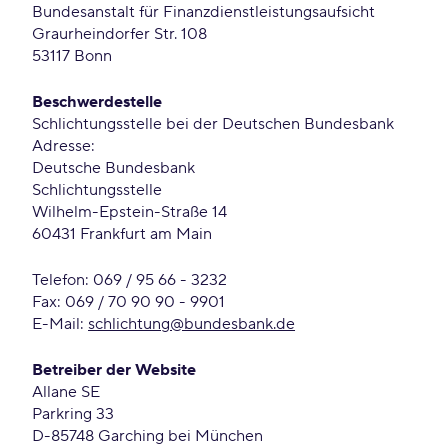
Bundesanstalt für Finanzdienstleistungsaufsicht
Graurheindorfer Str. 108
53117 Bonn
Beschwerdestelle
Schlichtungsstelle bei der Deutschen Bundesbank
Adresse:
Deutsche Bundesbank
Schlichtungsstelle
Wilhelm-Epstein-Straße 14
60431 Frankfurt am Main
Telefon: 069 / 95 66 - 3232
Fax: 069 / 70 90 90 - 9901
E-Mail:
schlichtung@bundesbank.de
Betreiber der Website
Allane SE
Parkring 33
D-85748 Garching bei München