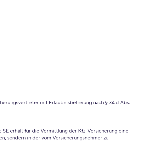
erungsvertreter mit Erlaubnisbefreiung nach § 34 d Abs.
e SE erhält für die Vermittlung der Kfz-Versicherung eine
ten, sondern in der vom Versicherungsnehmer zu