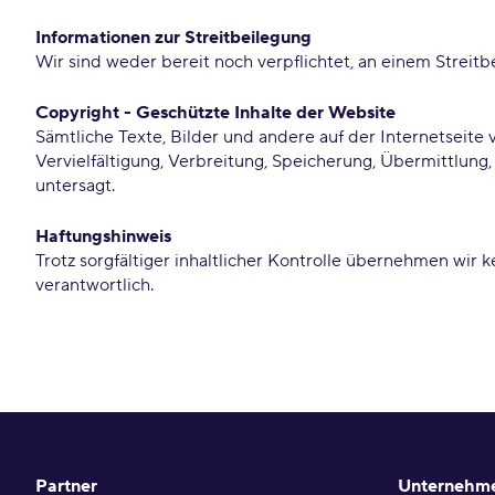
Informationen zur Streitbeilegung
Wir sind weder bereit noch verpflichtet, an einem Streit
Copyright - Geschützte Inhalte der Website
Sämtliche Texte, Bilder und andere auf der Internetseite 
Vervielfältigung, Verbreitung, Speicherung, Übermittlung
untersagt.
Haftungshinweis
Trotz sorgfältiger inhaltlicher Kontrolle übernehmen wir k
verantwortlich.
Partner
Unternehm