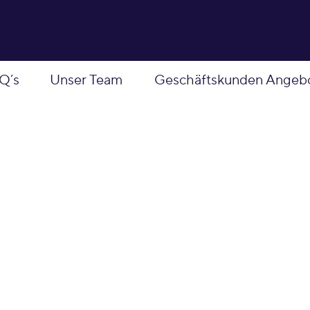
Q´s
Unser Team
Geschäftskunden Angeb